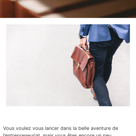
Vous voulez vous lancer dans la belle aventure de
l’entrepreneuriat, mais vous êtes encore un peu