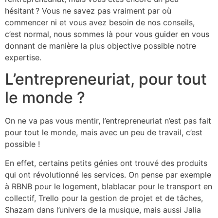
hésitant ? Vous ne savez pas vraiment par où
commencer ni et vous avez besoin de nos conseils,
c’est normal, nous sommes là pour vous guider en vous
donnant de manière la plus objective possible notre
expertise.
L’entrepreneuriat, pour tout
le monde ?
On ne va pas vous mentir, l’entrepreneuriat n’est pas fait
pour tout le monde, mais avec un peu de travail, c’est
possible !
En effet, certains petits génies ont trouvé des produits
qui ont révolutionné les services. On pense par exemple
à RBNB pour le logement, blablacar pour le transport en
collectif, Trello pour la gestion de projet et de tâches,
Shazam dans l’univers de la musique, mais aussi Jalia