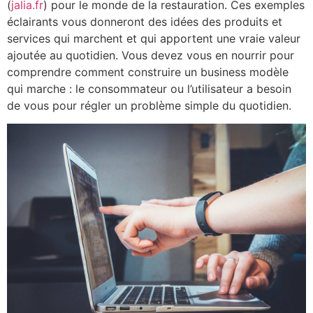
(
jalia.fr
) pour le monde de la restauration. Ces exemples
éclairants vous donneront des idées des produits et
services qui marchent et qui apportent une vraie valeur
ajoutée au quotidien. Vous devez vous en nourrir pour
comprendre comment construire un business modèle
qui marche : le consommateur ou l’utilisateur a besoin
de vous pour régler un problème simple du quotidien.