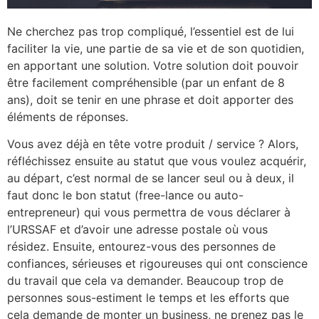
Ne cherchez pas trop compliqué, l’essentiel est de lui
faciliter la vie, une partie de sa vie et de son quotidien,
en apportant une solution. Votre solution doit pouvoir
être facilement compréhensible (par un enfant de 8
ans), doit se tenir en une phrase et doit apporter des
éléments de réponses.
Vous avez déjà en tête votre produit / service ? Alors,
réfléchissez ensuite au statut que vous voulez acquérir,
au départ, c’est normal de se lancer seul ou à deux, il
faut donc le bon statut (free-lance ou auto-
entrepreneur) qui vous permettra de vous déclarer à
l’URSSAF et d’avoir une adresse postale où vous
résidez. Ensuite, entourez-vous des personnes de
confiances, sérieuses et rigoureuses qui ont conscience
du travail que cela va demander. Beaucoup trop de
personnes sous-estiment le temps et les efforts que
cela demande de monter un business, ne prenez pas le