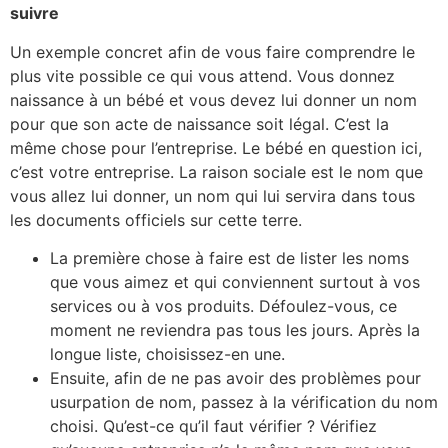
suivre
Un exemple concret afin de vous faire comprendre le
plus vite possible ce qui vous attend. Vous donnez
naissance à un bébé et vous devez lui donner un nom
pour que son acte de naissance soit légal. C’est la
même chose pour l’entreprise. Le bébé en question ici,
c’est votre entreprise. La raison sociale est le nom que
vous allez lui donner, un nom qui lui servira dans tous
les documents officiels sur cette terre.
La première chose à faire est de lister les noms
que vous aimez et qui conviennent surtout à vos
services ou à vos produits. Défoulez-vous, ce
moment ne reviendra pas tous les jours. Après la
longue liste, choisissez-en une.
Ensuite, afin de ne pas avoir des problèmes pour
usurpation de nom, passez à la vérification du nom
choisi. Qu’est-ce qu’il faut vérifier ? Vérifiez