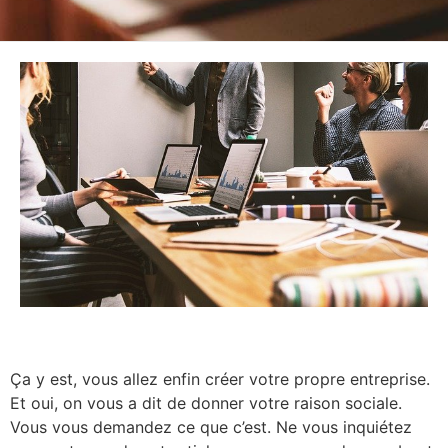
Ça y est, vous allez enfin créer votre propre entreprise.
Et oui, on vous a dit de donner votre raison sociale.
Vous vous demandez ce que c’est. Ne vous inquiétez