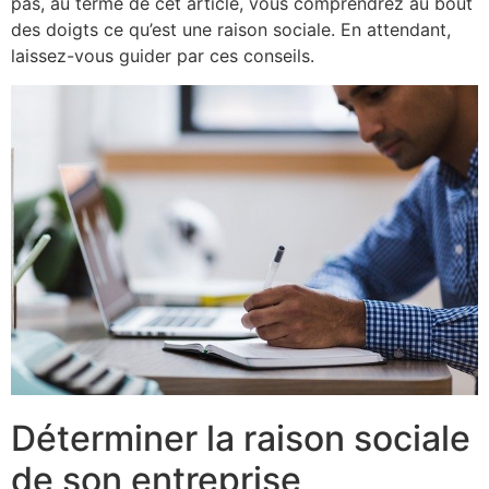
pas, au terme de cet article, vous comprendrez au bout
des doigts ce qu’est une raison sociale. En attendant,
laissez-vous guider par ces conseils.
Déterminer la raison sociale
de son entreprise