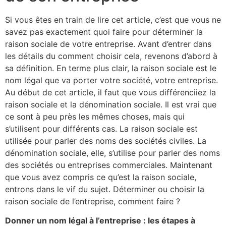
Si vous êtes en train de lire cet article, c’est que vous ne
savez pas exactement quoi faire pour déterminer la
raison sociale de votre entreprise. Avant d’entrer dans
les détails du comment choisir cela, revenons d’abord à
sa définition. En terme plus clair, la raison sociale est le
nom légal que va porter votre société, votre entreprise.
Au début de cet article, il faut que vous différenciiez la
raison sociale et la dénomination sociale. Il est vrai que
ce sont à peu près les mêmes choses, mais qui
s’utilisent pour différents cas. La raison sociale est
utilisée pour parler des noms des sociétés civiles. La
dénomination sociale, elle, s’utilise pour parler des noms
des sociétés ou entreprises commerciales. Maintenant
que vous avez compris ce qu’est la raison sociale,
entrons dans le vif du sujet. Déterminer ou choisir la
raison sociale de l’entreprise, comment faire ?
Donner un nom légal à l’entreprise : les étapes à