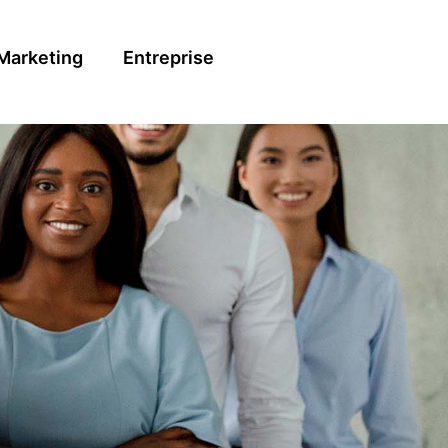
Marketing
Entreprise