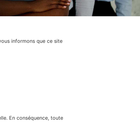
vous informons que ce site
elle. En conséquence, toute