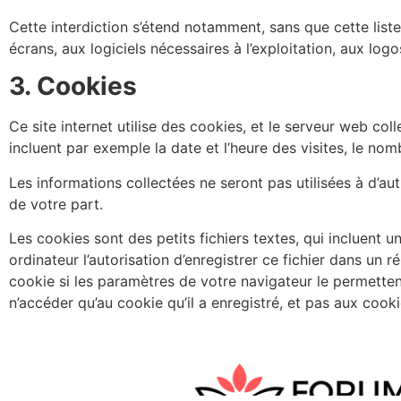
Cette interdiction s’étend notamment, sans que cette liste 
écrans, aux logiciels nécessaires à l’exploitation, aux log
3. Cookies
Ce site internet utilise des cookies, et le serveur web col
incluent par exemple la date et l’heure des visites, le no
Les informations collectées ne seront pas utilisées à d’aut
de votre part.
Les cookies sont des petits fichiers textes, qui incluent 
ordinateur l’autorisation d’enregistrer ce fichier dans un
cookie si les paramètres de votre navigateur le permettent
n’accéder qu’au cookie qu’il a enregistré, et pas aux cooki