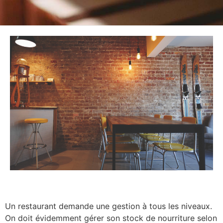
Un restaurant demande une gestion à tous les niveaux.
On doit évidemment gérer son stock de nourriture selon