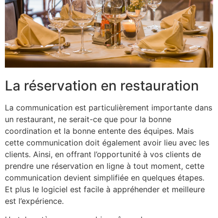
La réservation en restauration
La communication est particulièrement importante dans
un restaurant, ne serait-ce que pour la bonne
coordination et la bonne entente des équipes. Mais
cette communication doit également avoir lieu avec les
clients. Ainsi, en offrant l’opportunité à vos clients de
prendre une réservation en ligne à tout moment, cette
communication devient simplifiée en quelques étapes.
Et plus le logiciel est facile à appréhender et meilleure
est l’expérience.