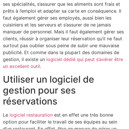
ses spécialités, s’assurer que les aliments sont frais et
prêts à l’emploi et adapter sa carte en conséquence. Il
faut également gérer ses employés, aussi bien les
cuisiniers et les serveurs et s’assurer de ne jamais
manquer de personnel. Mais il faut également gérer ses
clients, réussir à organiser leur réservation qu’il ne faut
surtout pas oublier sous peine de subir une mauvaise
publicité. Et comme dans la plupart des domaines de
gestion, il existe un
logiciel dédié qui peut s’avérer être
un excellent outil
.
Utiliser un logiciel de
gestion pour ses
réservations
Le
logiciel restauration
est en effet une très bonne
option pour faciliter le travail de ses équipes au sein
d’un restaurant. En effet, être en mesure de gérer un