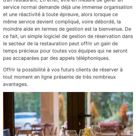
service normal demande déjà une immense organisation
et une réactivité à toute épreuve, alors lorsque ce
même service devient compliqué, voire débordé, la
moindre aide en termes de gestion est la bienvenue. De
ce fait, un simple logiciel de gestion de réservation dans
le secteur de la restauration peut offrir un gain de
temps précieux pour toutes vos équipes qui ne seront
pas accaparées par des appels téléphoniques.
Offrir la possibilité à vos futurs clients de réserver à
tout moment en ligne présente de très nombreux
avantages.