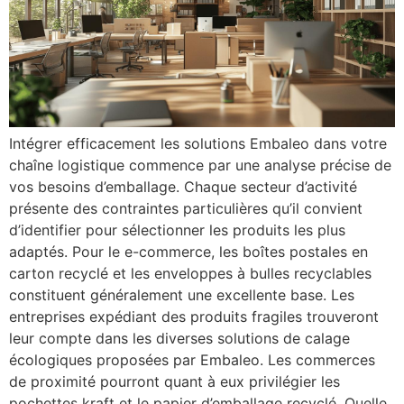
Intégrer efficacement les solutions Embaleo dans votre
chaîne logistique commence par une analyse précise de
vos besoins d’emballage. Chaque secteur d’activité
présente des contraintes particulières qu’il convient
d’identifier pour sélectionner les produits les plus
adaptés. Pour le e-commerce, les boîtes postales en
carton recyclé et les enveloppes à bulles recyclables
constituent généralement une excellente base. Les
entreprises expédiant des produits fragiles trouveront
leur compte dans les diverses solutions de calage
écologiques proposées par Embaleo. Les commerces
de proximité pourront quant à eux privilégier les
pochettes kraft et le papier d’emballage recyclé. Quelle