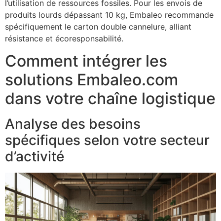
l’utilisation de ressources fossiles. Pour les envois de
produits lourds dépassant 10 kg, Embaleo recommande
spécifiquement le carton double cannelure, alliant
résistance et écoresponsabilité.
Comment intégrer les
solutions Embaleo.com
dans votre chaîne logistique
Analyse des besoins
spécifiques selon votre secteur
d’activité