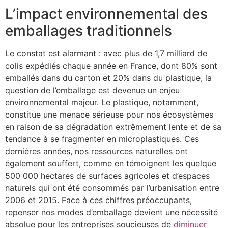
L’impact environnemental des
emballages traditionnels
Le constat est alarmant : avec plus de 1,7 milliard de
colis expédiés chaque année en France, dont 80% sont
emballés dans du carton et 20% dans du plastique, la
question de l’emballage est devenue un enjeu
environnemental majeur. Le plastique, notamment,
constitue une menace sérieuse pour nos écosystèmes
en raison de sa dégradation extrêmement lente et de sa
tendance à se fragmenter en microplastiques. Ces
dernières années, nos ressources naturelles ont
également souffert, comme en témoignent les quelque
500 000 hectares de surfaces agricoles et d’espaces
naturels qui ont été consommés par l’urbanisation entre
2006 et 2015. Face à ces chiffres préoccupants,
repenser nos modes d’emballage devient une nécessité
absolue pour les entreprises soucieuses de
diminuer