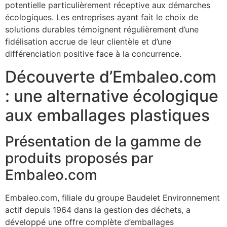
potentielle particulièrement réceptive aux démarches
écologiques. Les entreprises ayant fait le choix de
solutions durables témoignent régulièrement d’une
fidélisation accrue de leur clientèle et d’une
différenciation positive face à la concurrence.
Découverte d’Embaleo.com
: une alternative écologique
aux emballages plastiques
Présentation de la gamme de
produits proposés par
Embaleo.com
Embaleo.com, filiale du groupe Baudelet Environnement
actif depuis 1964 dans la gestion des déchets, a
développé une offre complète d’emballages