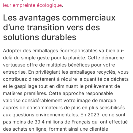
leur empreinte écologique
.
Les avantages commerciaux
d’une transition vers des
solutions durables
Adopter des emballages écoresponsables va bien au-
delà du simple geste pour la planète. Cette démarche
vertueuse offre de multiples bénéfices pour votre
entreprise. En privilégiant les emballages recyclés, vous
contribuez directement à réduire la quantité de déchets
et le gaspillage tout en diminuant le prélèvement de
matières premières. Cette approche responsable
valorise considérablement votre image de marque
auprès de consommateurs de plus en plus sensibilisés
aux questions environnementales. En 2023, ce ne sont
pas moins de 39,4 millions de Français qui ont effectué
des achats en ligne, formant ainsi une clientèle