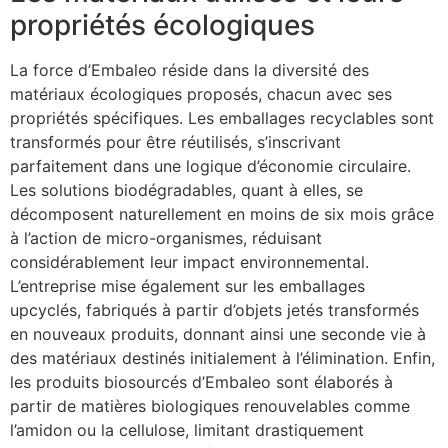
propriétés écologiques
La force d’Embaleo réside dans la diversité des
matériaux écologiques proposés, chacun avec ses
propriétés spécifiques. Les emballages recyclables sont
transformés pour être réutilisés, s’inscrivant
parfaitement dans une logique d’économie circulaire.
Les solutions biodégradables, quant à elles, se
décomposent naturellement en moins de six mois grâce
à l’action de micro-organismes, réduisant
considérablement leur impact environnemental.
L’entreprise mise également sur les emballages
upcyclés, fabriqués à partir d’objets jetés transformés
en nouveaux produits, donnant ainsi une seconde vie à
des matériaux destinés initialement à l’élimination. Enfin,
les produits biosourcés d’Embaleo sont élaborés à
partir de matières biologiques renouvelables comme
l’amidon ou la cellulose, limitant drastiquement