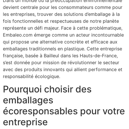
Dans un monde où la préoccupation environnementale
devient centrale pour les consommateurs comme pour
les entreprises, trouver des solutions d’emballage à la
fois fonctionnelles et respectueuses de notre planète
représente un défi majeur. Face à cette problématique,
Embaleo.com émerge comme un acteur incontournable
qui propose une alternative concrète et efficace aux
emballages traditionnels en plastique. Cette entreprise
française, basée à Bailleul dans les Hauts-de-France,
s’est donnée pour mission de révolutionner le secteur
avec des produits innovants qui allient performance et
responsabilité écologique.
Pourquoi choisir des
emballages
écoresponsables pour votre
entreprise