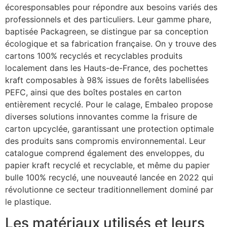
écoresponsables pour répondre aux besoins variés des
professionnels et des particuliers. Leur gamme phare,
baptisée Packagreen, se distingue par sa conception
écologique et sa fabrication française. On y trouve des
cartons 100% recyclés et recyclables produits
localement dans les Hauts-de-France, des pochettes
kraft composables à 98% issues de forêts labellisées
PEFC, ainsi que des boîtes postales en carton
entièrement recyclé. Pour le calage, Embaleo propose
diverses solutions innovantes comme la frisure de
carton upcyclée, garantissant une protection optimale
des produits sans compromis environnemental. Leur
catalogue comprend également des enveloppes, du
papier kraft recyclé et recyclable, et même du papier
bulle 100% recyclé, une nouveauté lancée en 2022 qui
révolutionne ce secteur traditionnellement dominé par
le plastique.
Les matériaux utilisés et leurs