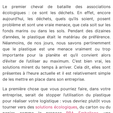
Le premier cheval de bataille des associations
écologiques : ce sont les déchets. En effet, encore
aujourd’hui, les déchets, quels qu’ils soient, posent
problème et sont une vraie menace, que cela soit sur les
fonds marins ou dans les sols. Pendant des dizaines
d’années, le plastique était le matériau de préférence.
Néanmoins, de nos jours, nous savons pertinemment
que le plastique est une menace vraiment ou trop
importante pour la planète et qu’il convient alors
d’éviter de l’utiliser au maximum. C’est bien vrai, les
solutions mirent du temps à arriver. Cela dit, elles sont
présentes à l’heure actuelle et il est relativement simple
de les mettre en place dans son entreprise.
La première chose que vous pourriez faire, dans votre
entreprise, serait de stopper l’utilisation du plastique
pour réaliser votre logistique : vous devriez plutôt vous
tourner vers des
solutions écologiques
, du carton ou du