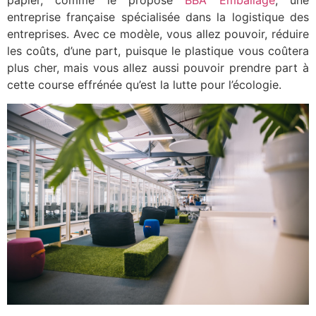
papier, comme le propose
BBA Emballage
, une
entreprise française spécialisée dans la logistique des
entreprises. Avec ce modèle, vous allez pouvoir, réduire
les coûts, d’une part, puisque le plastique vous coûtera
plus cher, mais vous allez aussi pouvoir prendre part à
cette course effrénée qu’est la lutte pour l’écologie.