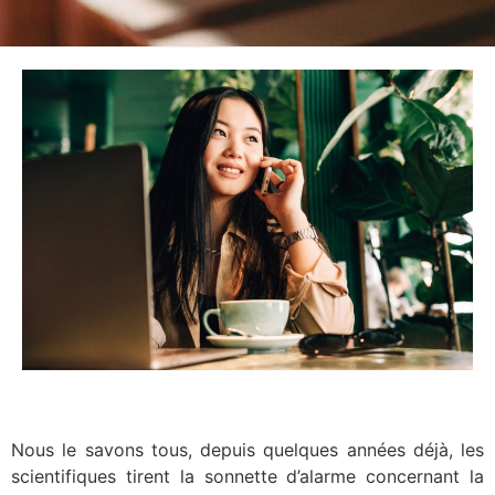
Nous le savons tous, depuis quelques années déjà, les
scientifiques tirent la sonnette d’alarme concernant la