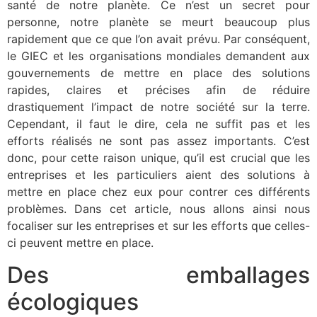
santé de notre planète. Ce n’est un secret pour
personne, notre planète se meurt beaucoup plus
rapidement que ce que l’on avait prévu. Par conséquent,
le GIEC et les organisations mondiales demandent aux
gouvernements de mettre en place des solutions
rapides, claires et précises afin de réduire
drastiquement l’impact de notre société sur la terre.
Cependant, il faut le dire, cela ne suffit pas et les
efforts réalisés ne sont pas assez importants. C’est
donc, pour cette raison unique, qu’il est crucial que les
entreprises et les particuliers aient des solutions à
mettre en place chez eux pour contrer ces différents
problèmes. Dans cet article, nous allons ainsi nous
focaliser sur les entreprises et sur les efforts que celles-
ci peuvent mettre en place.
Des emballages
écologiques