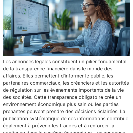
Les annonces légales constituent un pilier fondamental
de la transparence financière dans le monde des
affaires. Elles permettent d’informer le public, les
partenaires commerciaux, les créanciers et les autorités
de régulation sur les événements importants de la vie
des sociétés. Cette transparence obligatoire crée un
environnement économique plus sain où les parties
prenantes peuvent prendre des décisions éclairées. La
publication systématique de ces informations contribue
également à prévenir les fraudes et à renforcer la
confiance dans le système économique. Les annonces