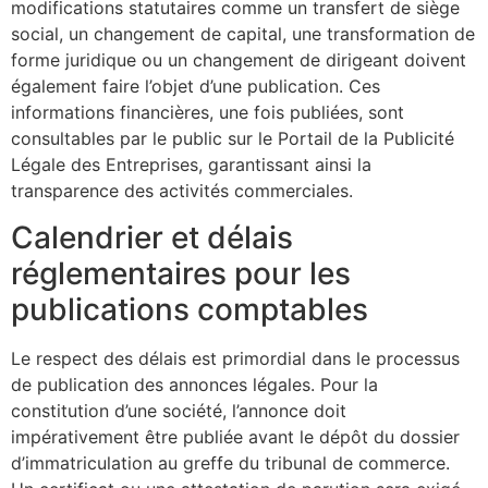
modifications statutaires comme un transfert de siège
social, un changement de capital, une transformation de
forme juridique ou un changement de dirigeant doivent
également faire l’objet d’une publication. Ces
informations financières, une fois publiées, sont
consultables par le public sur le Portail de la Publicité
Légale des Entreprises, garantissant ainsi la
transparence des activités commerciales.
Calendrier et délais
réglementaires pour les
publications comptables
Le respect des délais est primordial dans le processus
de publication des annonces légales. Pour la
constitution d’une société, l’annonce doit
impérativement être publiée avant le dépôt du dossier
d’immatriculation au greffe du tribunal de commerce.