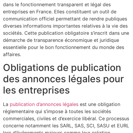
dans le fonctionnement transparent et légal des
entreprises en France. Elles constituent un outil de
communication officiel permettant de rendre publiques
diverses informations importantes relatives à la vie des
sociétés. Cette publication obligatoire s’inscrit dans une
démarche de transparence économique et juridique
essentielle pour le bon fonctionnement du monde des
affaires.
Obligations de publication
des annonces légales pour
les entreprises
La
publication d’annonces légales
est une obligation
réglementaire qui s’impose à toutes les sociétés
commerciales, civiles et d’exercice libéral. Ce processus
concerne notamment les SARL, SAS, SCI, SASU et EURL
lors d’événements majeurs comme leur création,