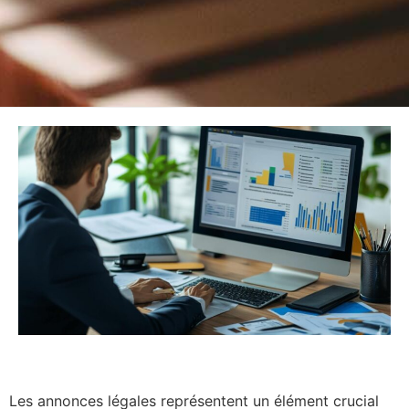
Les annonces légales représentent un élément crucial