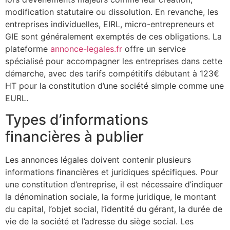
modification statutaire ou dissolution. En revanche, les
entreprises individuelles, EIRL, micro-entrepreneurs et
GIE sont généralement exemptés de ces obligations. La
plateforme
annonce-legales.fr
offre un service
spécialisé pour accompagner les entreprises dans cette
démarche, avec des tarifs compétitifs débutant à 123€
HT pour la constitution d’une société simple comme une
EURL.
Types d’informations
financières à publier
Les annonces légales doivent contenir plusieurs
informations financières et juridiques spécifiques. Pour
une constitution d’entreprise, il est nécessaire d’indiquer
la dénomination sociale, la forme juridique, le montant
du capital, l’objet social, l’identité du gérant, la durée de
vie de la société et l’adresse du siège social. Les