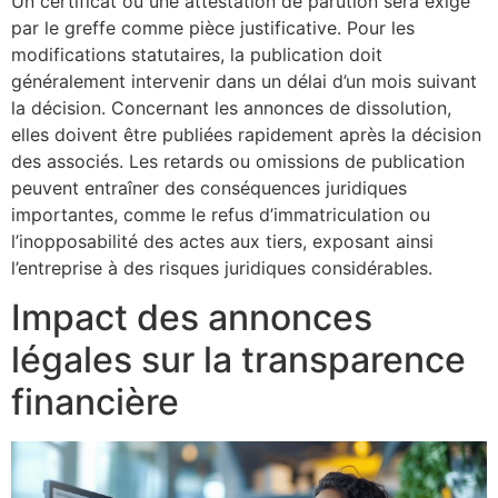
Un certificat ou une attestation de parution sera exigé
par le greffe comme pièce justificative. Pour les
modifications statutaires, la publication doit
généralement intervenir dans un délai d’un mois suivant
la décision. Concernant les annonces de dissolution,
elles doivent être publiées rapidement après la décision
des associés. Les retards ou omissions de publication
peuvent entraîner des conséquences juridiques
importantes, comme le refus d’immatriculation ou
l’inopposabilité des actes aux tiers, exposant ainsi
l’entreprise à des risques juridiques considérables.
Impact des annonces
légales sur la transparence
financière