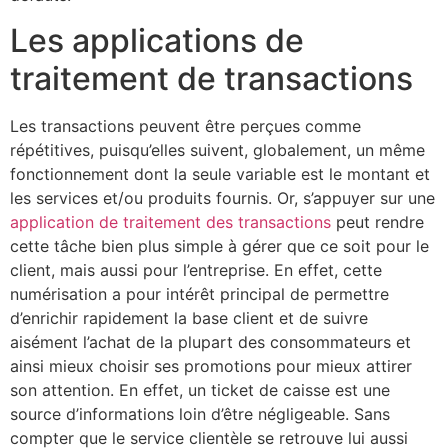
Les applications de
traitement de transactions
Les transactions peuvent être perçues comme
répétitives, puisqu’elles suivent, globalement, un même
fonctionnement dont la seule variable est le montant et
les services et/ou produits fournis. Or, s’appuyer sur une
application de traitement des transactions
peut rendre
cette tâche bien plus simple à gérer que ce soit pour le
client, mais aussi pour l’entreprise. En effet, cette
numérisation a pour intérêt principal de permettre
d’enrichir rapidement la base client et de suivre
aisément l’achat de la plupart des consommateurs et
ainsi mieux choisir ses promotions pour mieux attirer
son attention. En effet, un ticket de caisse est une
source d’informations loin d’être négligeable. Sans
compter que le service clientèle se retrouve lui aussi