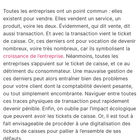
Toutes les entreprises ont un point commun : elles
existent pour vendre. Elles vendent un service, un
produit, voire les deux. Évidemment, qui dit vente, dit
aussi transaction. Et avec la transaction vient le ticket
de caisse. Or, ces derniers ont pour vocation de devenir
nombreux, voire très nombreux, car ils symbolisent la
croissance de l’entreprise
. Néanmoins, toutes les
entreprises s’appuient sur le ticket de caisse, et ce au
détriment du consommateur. Une mauvaise gestion de
ces derniers peut alors entraîner bien des problèmes
pour votre client dont la comptabilité devient pesante,
ou tout simplement encombrante. Naviguer entre toutes
ces traces physiques de transaction peut rapidement
devenir pénible. Enfin, on oublie par l’impact écologique
que peuvent avoir les tickets de caisse. Or, il est tout à
fait envisageable de procéder à une digitalisation des
tickets de caisses pour pallier à l’ensemble de ses
défauts.