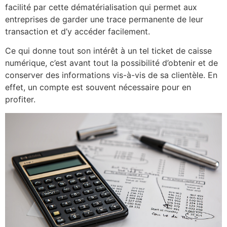
facilité par cette dématérialisation qui permet aux
entreprises de garder une trace permanente de leur
transaction et d’y accéder facilement.
Ce qui donne tout son intérêt à un tel ticket de caisse
numérique, c’est avant tout la possibilité d’obtenir et de
conserver des informations vis-à-vis de sa clientèle. En
effet, un compte est souvent nécessaire pour en
profiter.