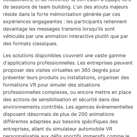
de sessions de team building. L'un des atouts majeurs
réside dans la forte mémorisation générée par ces
expériences engageantes : les participants retiennent
davantage les messages transmis lorsqu'ils sont
véhiculés par une animation interactive plutôt que par
des formats classiques.
Les solutions disponibles couvrent une vaste gamme
d'applications professionnelles. Les entreprises peuvent
proposer des visites virtuelles en 360 degrés pour
présenter leurs produits ou installations, organiser des
formations VR pour simuler des situations
professionnelles complexes, ou encore mettre en place
des actions de sensibilisation et sécurité dans des
environnements contrôlés. Les agences événementielles
disposent désormais de plus de 200 animations
différentes adaptées aux besoins spécifiques des
entreprises, allant du simulateur automobile VR
personnalisable aux défis sportifs immersifs comme le