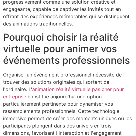
progressivement comme une solution créative et
engageante, capable de captiver les invités tout en
offrant des expériences mémorables qui se distinguent
des animations traditionnelles.
Pourquoi choisir la réalité
virtuelle pour animer vos
événements professionnels
Organiser un événement professionnel nécessite de
trouver des solutions originales qui sortent de
l'ordinaire. L'
animation réalité virtuelle pas cher pour
entreprise
constitue aujourd'hui une option
particulièrement pertinente pour dynamiser vos
rassemblements professionnels. Cette technologie
immersive permet de créer des moments uniques où les
participants plongent dans des univers en trois
dimensions, favorisant l'interaction et l'engagement