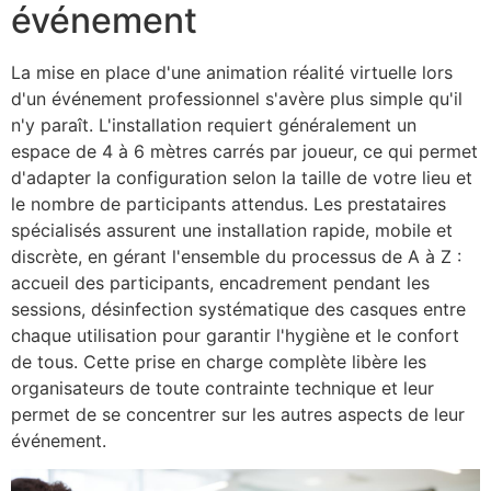
événement
La mise en place d'une animation réalité virtuelle lors
d'un événement professionnel s'avère plus simple qu'il
n'y paraît. L'installation requiert généralement un
espace de 4 à 6 mètres carrés par joueur, ce qui permet
d'adapter la configuration selon la taille de votre lieu et
le nombre de participants attendus. Les prestataires
spécialisés assurent une installation rapide, mobile et
discrète, en gérant l'ensemble du processus de A à Z :
accueil des participants, encadrement pendant les
sessions, désinfection systématique des casques entre
chaque utilisation pour garantir l'hygiène et le confort
de tous. Cette prise en charge complète libère les
organisateurs de toute contrainte technique et leur
permet de se concentrer sur les autres aspects de leur
événement.