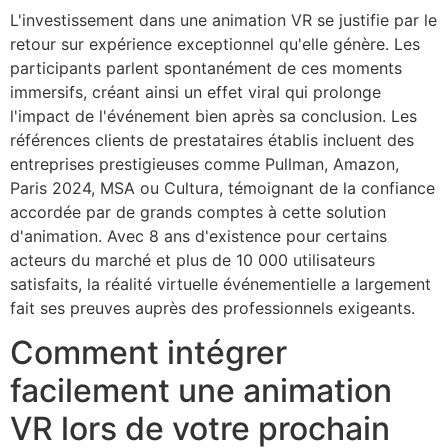
L'investissement dans une animation VR se justifie par le
retour sur expérience exceptionnel qu'elle génère. Les
participants parlent spontanément de ces moments
immersifs, créant ainsi un effet viral qui prolonge
l'impact de l'événement bien après sa conclusion. Les
références clients de prestataires établis incluent des
entreprises prestigieuses comme Pullman, Amazon,
Paris 2024, MSA ou Cultura, témoignant de la confiance
accordée par de grands comptes à cette solution
d'animation. Avec 8 ans d'existence pour certains
acteurs du marché et plus de 10 000 utilisateurs
satisfaits, la réalité virtuelle événementielle a largement
fait ses preuves auprès des professionnels exigeants.
Comment intégrer
facilement une animation
VR lors de votre prochain