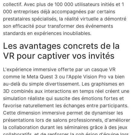
collectif. Avec plus de 100 000 utilisateurs initiés et 1
000 entreprises déjà accompagnées par certains
prestataires spécialisés, la réalité virtuelle a démontré
son efficacité pour transformer des événements
standards en expériences inoubliables.
Les avantages concrets de la
VR pour captiver vos invités
L'expérience immersive offerte par un casque VR
comme le Meta Quest 3 ou l'Apple Vision Pro va bien
au-delà du simple divertissement. Les graphismes en
3D combinés aux interactions en temps réel créent une
simulation réaliste qui suscite des émotions fortes et
favorise naturellement les échanges entre participants.
Cette dimension immersive permet de dynamiser les
présentations lors de salons professionnels, d'améliorer
la collaboration durant les séminaires grâce à des jeux
collaboratifs, et de renforcer la coh ésion d'équipe lors