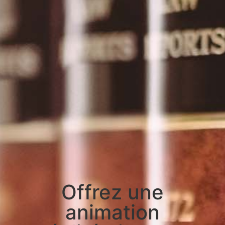
Offrez une
animation