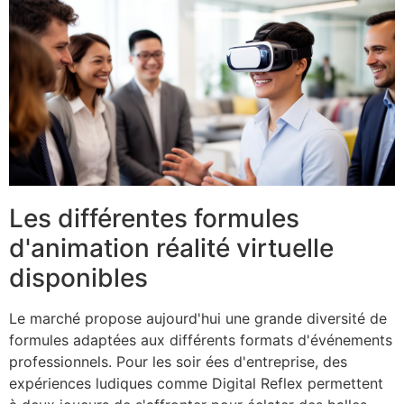
Les différentes formules
d'animation réalité virtuelle
disponibles
Le marché propose aujourd'hui une grande diversité de
formules adaptées aux différents formats d'événements
professionnels. Pour les soir ées d'entreprise, des
expériences ludiques comme Digital Reflex permettent