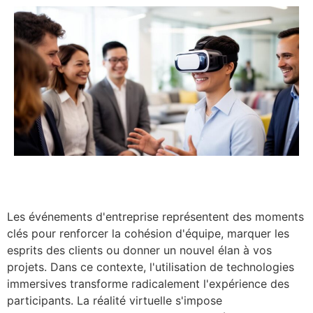
Les événements d'entreprise représentent des moments
clés pour renforcer la cohésion d'équipe, marquer les
esprits des clients ou donner un nouvel élan à vos
projets. Dans ce contexte, l'utilisation de technologies
immersives transforme radicalement l'expérience des
participants. La réalité virtuelle s'impose