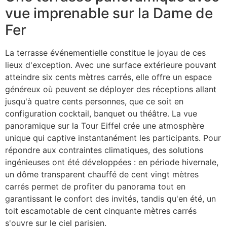
vue imprenable sur la Dame de
Fer
La terrasse événementielle constitue le joyau de ces
lieux d'exception. Avec une surface extérieure pouvant
atteindre six cents mètres carrés, elle offre un espace
généreux où peuvent se déployer des réceptions allant
jusqu'à quatre cents personnes, que ce soit en
configuration cocktail, banquet ou théâtre. La vue
panoramique sur la Tour Eiffel crée une atmosphère
unique qui captive instantanément les participants. Pour
répondre aux contraintes climatiques, des solutions
ingénieuses ont été développées : en période hivernale,
un dôme transparent chauffé de cent vingt mètres
carrés permet de profiter du panorama tout en
garantissant le confort des invités, tandis qu'en été, un
toit escamotable de cent cinquante mètres carrés
s'ouvre sur le ciel parisien.