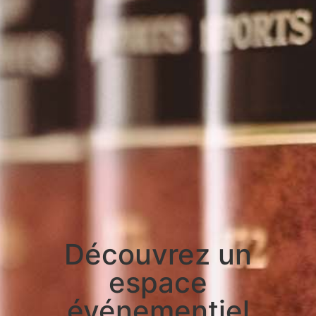
Découvrez un
espace
événementiel