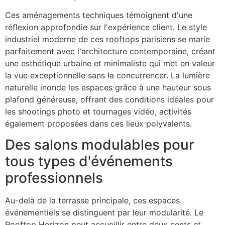
Ces aménagements techniques témoignent d'une
réflexion approfondie sur l'expérience client. Le style
industriel moderne de ces rooftops parisiens se marie
parfaitement avec l'architecture contemporaine, créant
une esthétique urbaine et minimaliste qui met en valeur
la vue exceptionnelle sans la concurrencer. La lumière
naturelle inonde les espaces grâce à une hauteur sous
plafond généreuse, offrant des conditions idéales pour
les shootings photo et tournages vidéo, activités
également proposées dans ces lieux polyvalents.
Des salons modulables pour
tous types d'événements
professionnels
Au-delà de la terrasse principale, ces espaces
événementiels se distinguent par leur modularité. Le
Rooftop Horizon peut accueillir entre deux cents et