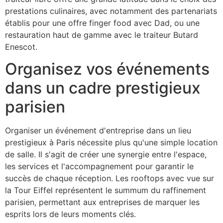
prestations culinaires, avec notamment des partenariats
établis pour une offre finger food avec Dad, ou une
restauration haut de gamme avec le traiteur Butard
Enescot.
Organisez vos événements
dans un cadre prestigieux
parisien
Organiser un événement d'entreprise dans un lieu
prestigieux à Paris nécessite plus qu'une simple location
de salle. Il s'agit de créer une synergie entre l'espace,
les services et l'accompagnement pour garantir le
succès de chaque réception. Les rooftops avec vue sur
la Tour Eiffel représentent le summum du raffinement
parisien, permettant aux entreprises de marquer les
esprits lors de leurs moments clés.