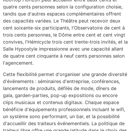
quatre cents personnes selon la configuration choisie,
tandis que d'autres espaces complémentaires offrent
des capacités variées. Le Théâtre peut recevoir deux
cent soixante-six participants, l'Observatoire de cent à
trois cents personnes, le Dôme entre cent et cent vingt
convives, l'Hémicycle trois cent trente-trois invités, et la
Salle Hypostyle impressionne avec une capacité allant
de quatre cent cinquante à neuf cents personnes selon
l'agencement.
Cette flexibilité permet d'organiser une grande diversité
d'événements : séminaires d'entreprise, conférences,
lancements de produits, défilés de mode, dîners de
gala, garden-parties, pop-up expositions ou encore
clips musicaux et contenus digitaux. Chaque espace
bénéficie d'équipements professionnels incluant le wifi,
un système sono performant, un bar, et la possibilité
d'accueillir des traiteurs événementiels. La politique de
traiteur libre offre une grande latitude dans le choix des