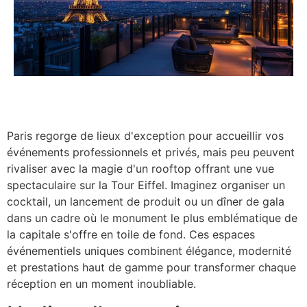
Paris regorge de lieux d'exception pour accueillir vos
événements professionnels et privés, mais peu peuvent
rivaliser avec la magie d'un rooftop offrant une vue
spectaculaire sur la Tour Eiffel. Imaginez organiser un
cocktail, un lancement de produit ou un dîner de gala
dans un cadre où le monument le plus emblématique de
la capitale s'offre en toile de fond. Ces espaces
événementiels uniques combinent élégance, modernité
et prestations haut de gamme pour transformer chaque
réception en un moment inoubliable.