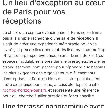
Un lieu d'exception au cœur
de Paris pour vos
réceptions
Le choix d'un espace événementiel à Paris ne se limite
pas à la simple recherche d'une salle de réception. Il
s'agit de créer une expérience mémorable pour vos
invités, et peu de lieux peuvent rivaliser avec un rooftop
offrant une perspective unique sur la Dame de Fer. Ces
espaces modulables, situés dans le prestigieux seizième
arrondissement, sont pensés pour répondre aux besoins
les plus exigeants des organisateurs d'événements
d'entreprise. Le Rooftop Horizon illustre parfaitement
cette excellence parisienne, accessible depuis le site
rooftop-horizon-paris.fr
, et représente une référence
pour qui cherche à allier prestige et fonctionnalité.
Une terrasse panoramique avec