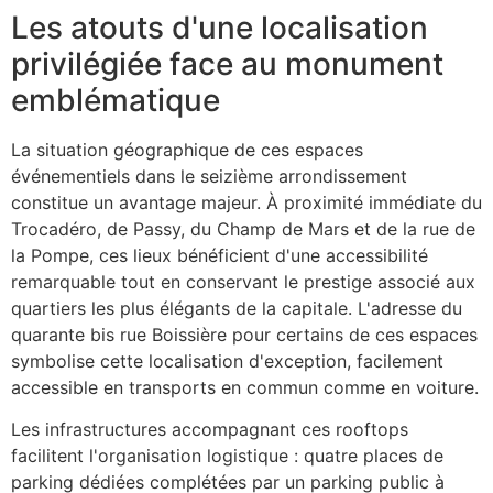
Les atouts d'une localisation
privilégiée face au monument
emblématique
La situation géographique de ces espaces
événementiels dans le seizième arrondissement
constitue un avantage majeur. À proximité immédiate du
Trocadéro, de Passy, du Champ de Mars et de la rue de
la Pompe, ces lieux bénéficient d'une accessibilité
remarquable tout en conservant le prestige associé aux
quartiers les plus élégants de la capitale. L'adresse du
quarante bis rue Boissière pour certains de ces espaces
symbolise cette localisation d'exception, facilement
accessible en transports en commun comme en voiture.
Les infrastructures accompagnant ces rooftops
facilitent l'organisation logistique : quatre places de
parking dédiées complétées par un parking public à