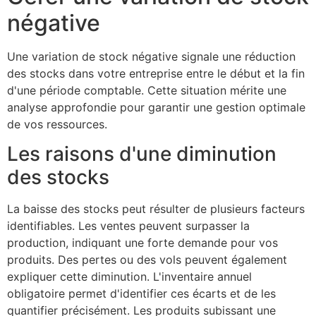
négative
Une variation de stock négative signale une réduction
des stocks dans votre entreprise entre le début et la fin
d'une période comptable. Cette situation mérite une
analyse approfondie pour garantir une gestion optimale
de vos ressources.
Les raisons d'une diminution
des stocks
La baisse des stocks peut résulter de plusieurs facteurs
identifiables. Les ventes peuvent surpasser la
production, indiquant une forte demande pour vos
produits. Des pertes ou des vols peuvent également
expliquer cette diminution. L'inventaire annuel
obligatoire permet d'identifier ces écarts et de les
quantifier précisément. Les produits subissant une