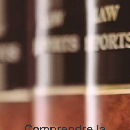
Comprendre la