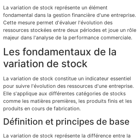
La variation de stock représente un élément
fondamental dans la gestion financière d'une entreprise.
Cette mesure permet d'évaluer l'évolution des
ressources stockées entre deux périodes et joue un rôle
majeur dans l'analyse de la performance commerciale.
Les fondamentaux de la
variation de stock
La variation de stock constitue un indicateur essentiel
pour suivre l'évolution des ressources d'une entreprise.
Elle s'applique aux différentes catégories de stocks
comme les matières premières, les produits finis et les
produits en cours de fabrication.
Définition et principes de base
La variation de stock représente la différence entre la