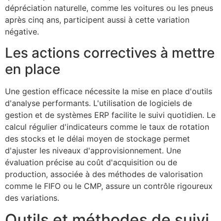
dépréciation naturelle, comme les voitures ou les pneus
après cinq ans, participent aussi à cette variation
négative.
Les actions correctives à mettre
en place
Une gestion efficace nécessite la mise en place d'outils
d'analyse performants. L'utilisation de logiciels de
gestion et de systèmes ERP facilite le suivi quotidien. Le
calcul régulier d'indicateurs comme le taux de rotation
des stocks et le délai moyen de stockage permet
d'ajuster les niveaux d'approvisionnement. Une
évaluation précise au coût d'acquisition ou de
production, associée à des méthodes de valorisation
comme le FIFO ou le CMP, assure un contrôle rigoureux
des variations.
Outils et méthodes de suivi