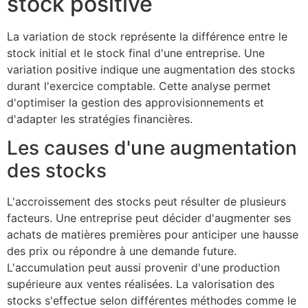
stock positive
La variation de stock représente la différence entre le
stock initial et le stock final d'une entreprise. Une
variation positive indique une augmentation des stocks
durant l'exercice comptable. Cette analyse permet
d'optimiser la gestion des approvisionnements et
d'adapter les stratégies financières.
Les causes d'une augmentation
des stocks
L'accroissement des stocks peut résulter de plusieurs
facteurs. Une entreprise peut décider d'augmenter ses
achats de matières premières pour anticiper une hausse
des prix ou répondre à une demande future.
L'accumulation peut aussi provenir d'une production
supérieure aux ventes réalisées. La valorisation des
stocks s'effectue selon différentes méthodes comme le