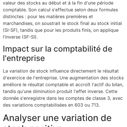
valeur des stocks au début et à la fin d'une période
comptable. Son calcul s'effectue selon deux formules
distinctes : pour les matières premières et
marchandises, on soustrait le stock final au stock initial
(SI-SF), tandis que pour les produits finis, on applique
l'inverse (SF-SI).
Impact sur la comptabilité de
l'entreprise
La variation de stock influence directement le résultat
d'exercice de l'entreprise. Une augmentation des stocks
améliore le résultat comptable et accroît l'actif du bilan,
tandis qu'une diminution produit l'effet inverse. Cette
donnée s'enregistre dans les comptes de classe 3, avec
des variations comptabilisées en 603 ou 713.
Analyser une variation de