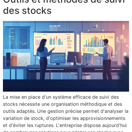
des stocks
La mise en place d'un système efficace de suivi des
stocks nécessite une organisation méthodique et des
outils adaptés. Une gestion précise permet d'analyser la
variation de stock, d'optimiser les approvisionnements
et d'éviter les ruptures. L'entreprise dispose aujourd'hui