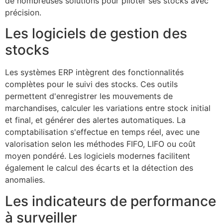
de nombreuses solutions pour piloter ses stocks avec
précision.
Les logiciels de gestion des
stocks
Les systèmes ERP intègrent des fonctionnalités
complètes pour le suivi des stocks. Ces outils
permettent d'enregistrer les mouvements de
marchandises, calculer les variations entre stock initial
et final, et générer des alertes automatiques. La
comptabilisation s'effectue en temps réel, avec une
valorisation selon les méthodes FIFO, LIFO ou coût
moyen pondéré. Les logiciels modernes facilitent
également le calcul des écarts et la détection des
anomalies.
Les indicateurs de performance
à surveiller