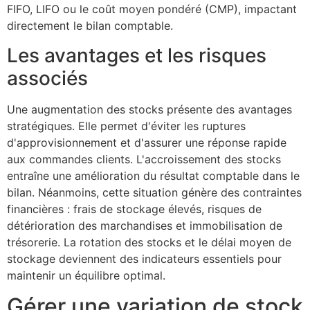
FIFO, LIFO ou le coût moyen pondéré (CMP), impactant
directement le bilan comptable.
Les avantages et les risques
associés
Une augmentation des stocks présente des avantages
stratégiques. Elle permet d'éviter les ruptures
d'approvisionnement et d'assurer une réponse rapide
aux commandes clients. L'accroissement des stocks
entraîne une amélioration du résultat comptable dans le
bilan. Néanmoins, cette situation génère des contraintes
financières : frais de stockage élevés, risques de
détérioration des marchandises et immobilisation de
trésorerie. La rotation des stocks et le délai moyen de
stockage deviennent des indicateurs essentiels pour
maintenir un équilibre optimal.
Gérer une variation de stock