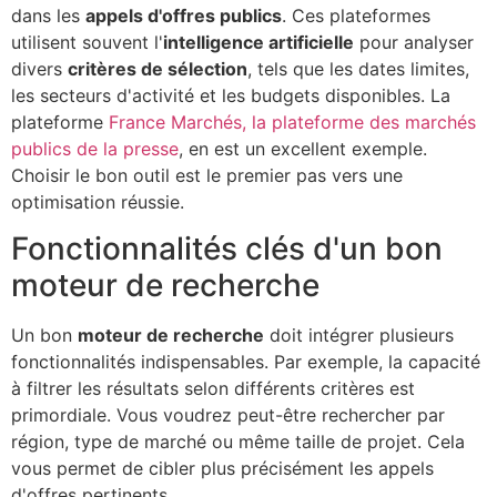
dans les
appels d'offres publics
. Ces plateformes
utilisent souvent l'
intelligence artificielle
pour analyser
divers
critères de sélection
, tels que les dates limites,
les secteurs d'activité et les budgets disponibles. La
plateforme
France Marchés, la plateforme des marchés
publics de la presse
, en est un excellent exemple.
Choisir le bon outil est le premier pas vers une
optimisation réussie.
Fonctionnalités clés d'un bon
moteur de recherche
Un bon
moteur de recherche
doit intégrer plusieurs
fonctionnalités indispensables. Par exemple, la capacité
à filtrer les résultats selon différents critères est
primordiale. Vous voudrez peut-être rechercher par
région, type de marché ou même taille de projet. Cela
vous permet de cibler plus précisément les appels
d'offres pertinents.