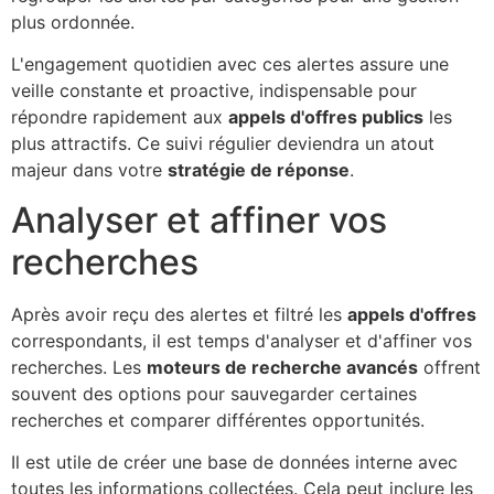
plus ordonnée.
L'engagement quotidien avec ces alertes assure une
veille constante et proactive, indispensable pour
répondre rapidement aux
appels d'offres publics
les
plus attractifs. Ce suivi régulier deviendra un atout
majeur dans votre
stratégie de réponse
.
Analyser et affiner vos
recherches
Après avoir reçu des alertes et filtré les
appels d'offres
correspondants, il est temps d'analyser et d'affiner vos
recherches. Les
moteurs de recherche avancés
offrent
souvent des options pour sauvegarder certaines
recherches et comparer différentes opportunités.
Il est utile de créer une base de données interne avec
toutes les informations collectées. Cela peut inclure les