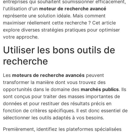
entreprises qui souhaitent soumissionner efficacement,
l'utilisation d'un
moteur de recherche avancé
représente une solution idéale. Mais comment
maximiser réellement cette recherche ? Cet article
explore diverses stratégies pratiques pour optimiser
votre approche.
Utiliser les bons outils de
recherche
Les
moteurs de recherche avancés
peuvent
transformer la manière dont vous trouvez des
opportunités dans le domaine des
marchés publics
. Ils
sont conçus pour traiter des masses importantes de
données et pour restituer des résultats précis en
fonction de critères spécifiques. Il est donc essentiel de
sélectionner les outils adaptés à vos besoins.
Premièrement, identifiez les plateformes spécialisées