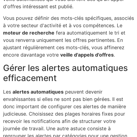
d'offres intéressant est publié.
Vous pouvez définir des mots-clés spécifiques, associés
à votre secteur d'activité et à vos compétences. Le
moteur de recherche
fera automatiquement le tri et
vous renverra uniquement les offres pertinentes. En
ajustant régulièrement ces mots-clés, vous affinerez
encore davantage votre
veille d'appels d'offres
.
Gérer les alertes automatiques
efficacement
Les
alertes automatiques
peuvent devenir
envahissantes si elles ne sont pas bien gérées. Il est
donc important de configurer ces alertes de manière
judicieuse. Choisissez des plages horaires fixes pour
recevoir les notifications afin de structurer votre
journée de travail. Une autre astuce consiste à
regrouper les alertes par catégories pour une gestion