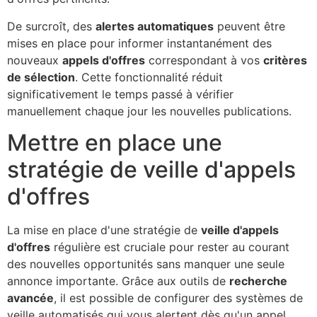
De surcroît, des
alertes automatiques
peuvent être
mises en place pour informer instantanément des
nouveaux
appels d'offres
correspondant à vos
critères
de sélection
. Cette fonctionnalité réduit
significativement le temps passé à vérifier
manuellement chaque jour les nouvelles publications.
Mettre en place une
stratégie de veille d'appels
d'offres
La mise en place d'une stratégie de
veille d'appels
d'offres
régulière est cruciale pour rester au courant
des nouvelles opportunités sans manquer une seule
annonce importante. Grâce aux outils de
recherche
avancée
, il est possible de configurer des systèmes de
veille automatisés qui vous alertent dès qu'un appel