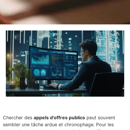
Chercher des
appels d'offres publics
peut souvent
sembler une tâche ardue et chronophage. Pour les