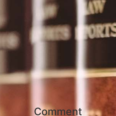
Comment