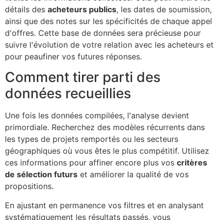
détails des
acheteurs publics
, les dates de soumission,
ainsi que des notes sur les spécificités de chaque appel
d'offres. Cette base de données sera précieuse pour
suivre l'évolution de votre relation avec les acheteurs et
pour peaufiner vos futures réponses.
Comment tirer parti des
données recueillies
Une fois les données compilées, l'analyse devient
primordiale. Recherchez des modèles récurrents dans
les types de projets remportés ou les secteurs
géographiques où vous êtes le plus compétitif. Utilisez
ces informations pour affiner encore plus vos
critères
de sélection futurs
et améliorer la qualité de vos
propositions.
En ajustant en permanence vos filtres et en analysant
systématiquement les résultats passés, vous